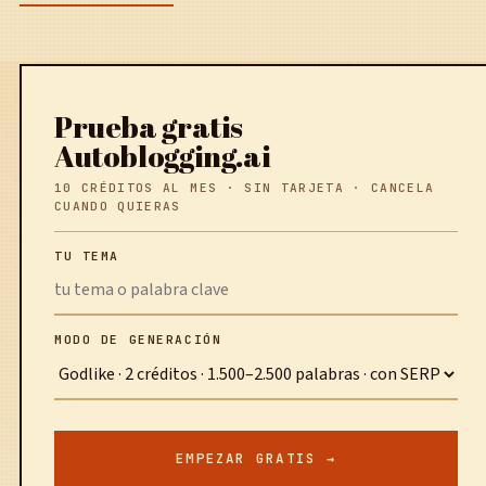
Prueba gratis
Autoblogging.ai
10 CRÉDITOS AL MES · SIN TARJETA · CANCELA
CUANDO QUIERAS
TU TEMA
MODO DE GENERACIÓN
EMPEZAR GRATIS →