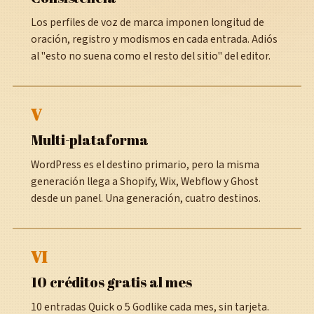
Los perfiles de voz de marca imponen longitud de
oración, registro y modismos en cada entrada. Adiós
al "esto no suena como el resto del sitio" del editor.
V
Multi-plataforma
WordPress es el destino primario, pero la misma
generación llega a Shopify, Wix, Webflow y Ghost
desde un panel. Una generación, cuatro destinos.
VI
10 créditos gratis al mes
10 entradas Quick o 5 Godlike cada mes, sin tarjeta.