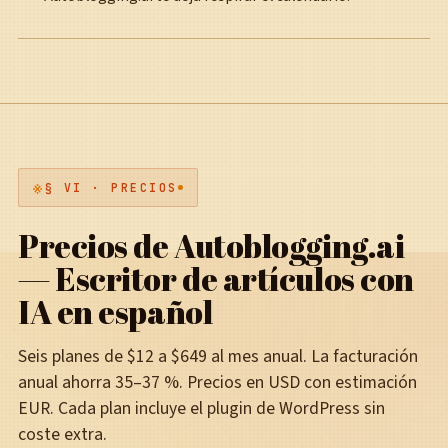
§ VI · PRECIOS
Precios de Autoblogging.ai
— Escritor de artículos con
IA en español
Seis planes de $12 a $649 al mes anual. La facturación
anual ahorra 35–37 %. Precios en USD con estimación
EUR. Cada plan incluye el plugin de WordPress sin
coste extra.