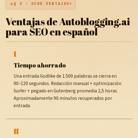
§ V · OCHO VENTAJAS
Ventajas de Autoblogging.ai
para SEO en español
I
Tiempo ahorrado
Una entrada Godlike de 1.500 palabras se cierra en
90–120 segundos. Redacción manual + optimización
Surfer + pegado en Gutenberg promedia 2,5 horas.
Aproximadamente 90 minutos recuperados por
entrada.
II