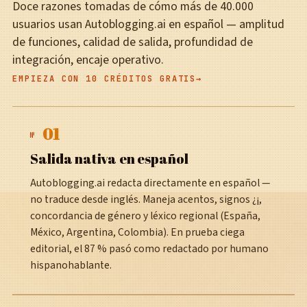
Doce razones tomadas de cómo más de 40.000
usuarios usan Autoblogging.ai en español — amplitud
de funciones, calidad de salida, profundidad de
integración, encaje operativo.
EMPIEZA CON 10 CRÉDITOS GRATIS
01
№
Salida nativa en español
Autoblogging.ai redacta directamente en español —
no traduce desde inglés. Maneja acentos, signos ¿¡,
concordancia de género y léxico regional (España,
México, Argentina, Colombia). En prueba ciega
editorial, el 87 % pasó como redactado por humano
hispanohablante.